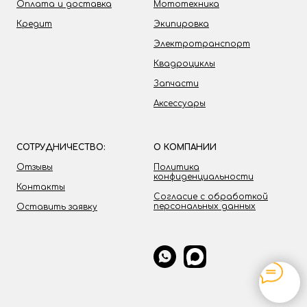
Оплата и доставка
Мототехника
Кредит
Экипировка
Электротранспорт
Квадроциклы
Запчасти
Аксессуары
СОТРУДНИЧЕСТВО:
О КОМПАНИИ
Отзывы
Политика
конфиденциальности
Контакты
Согласие с обработкой
персональных данных
Оставить заявку