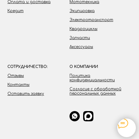
Оплата и доставка
Мототехника
Кредит
Экипировка
Электротранспорт
Квадроциклы
Запчасти
Аксессуары
СОТРУДНИЧЕСТВО:
О КОМПАНИИ
Отзывы
Политика
конфиденциальности
Контакты
Согласие с обработкой
персональных данных
Оставить заявку