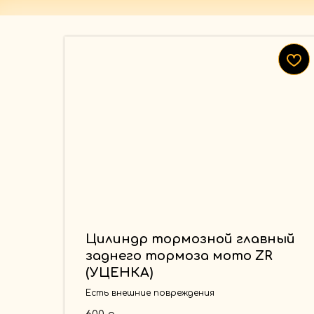
Цилиндр тормозной главный
заднего тормоза мото ZR
(УЦЕНКА)
Есть внешние повреждения