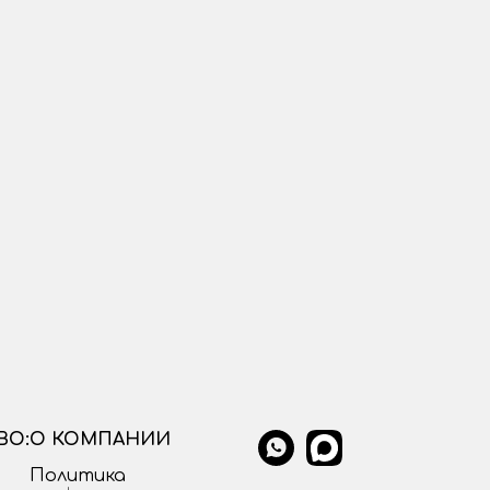
ВО:
О КОМПАНИИ
Политика