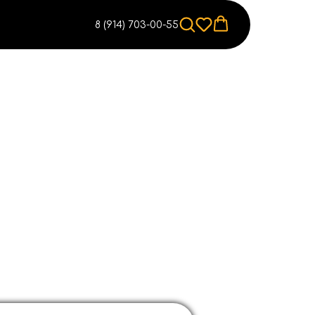
8 (914) 703-00-55