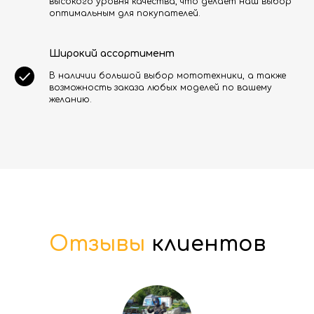
высокого уровня качества, что делает наш выбор
оптимальным для покупателей.
Широкий ассортимент
В наличии большой выбор мототехники, а также
возможность заказа любых моделей по вашему
желанию.
Отзывы
клиентов