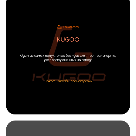
KUGOO
Один из самых популярных брендов электротранспорта,
распространенных на западе
нажать чтобы посмотреть