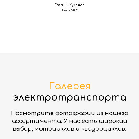
Евгений Кулешов
11 мая 2023
Галерея
электротранспорта
Посмотрите фотографии из нашего
ассортимента. У нас есть широкий
выбор, мотоциклов и квадроциклов.