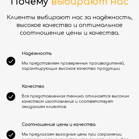
Почему
выбирают нас
Клиенты выбирают нас за надёжность,
высокое качество и оптимальное
соотношение цены и качества.
Надёжность
Мы представляем проверенных производителей,
гарантирующих высокое качество продукции.
Качество
Вся представленная техника отличается высоким
качеством изготовления и соответствует
ожиданиям клиентов.
Соотношение цены и качества
Мы предлагаем выгодные цены при сохранении