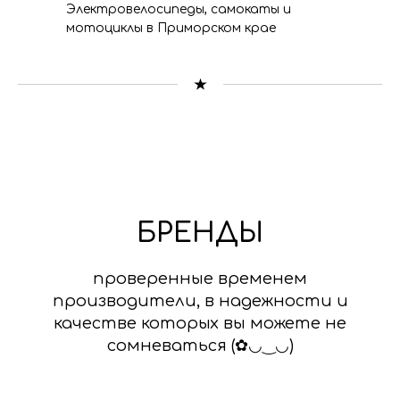
Электровелосипеды, самокаты и
мотоциклы в Приморском крае
БРЕНДЫ
проверенные временем
производители, в надежности и
качестве которых вы можете не
сомневаться (✿◡‿◡)