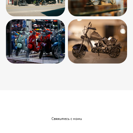
Свяжитесь с нами