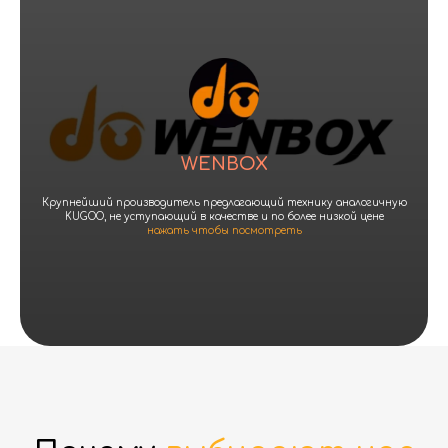
WENBOX
Крупнейший производитель предлагающий технику аналогичную
KUGOO, не уступающий в качестве и по более низкой цене
нажать чтобы посмотреть