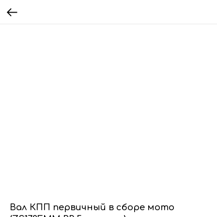
Вал КПП первичный в сборе мото