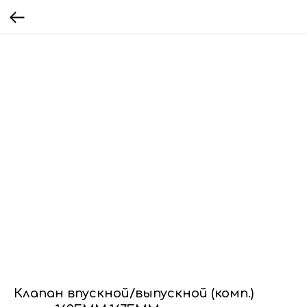
Клапан впускной/выпускной (комп.)