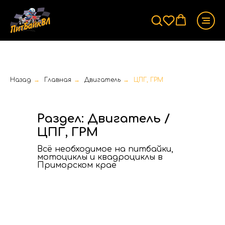
Назад
→
Главная
→
Двигатель
→
ЦПГ, ГРМ
Раздел: Двигатель /
ЦПГ, ГРМ
Всё необходимое на питбайки,
мотоциклы и квадроциклы в
Приморском крае