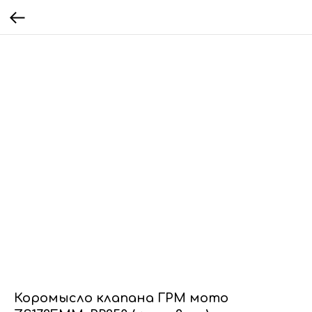
Коромысло клапана ГРМ мото