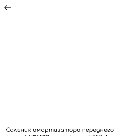
Сальник амортизатора переднего