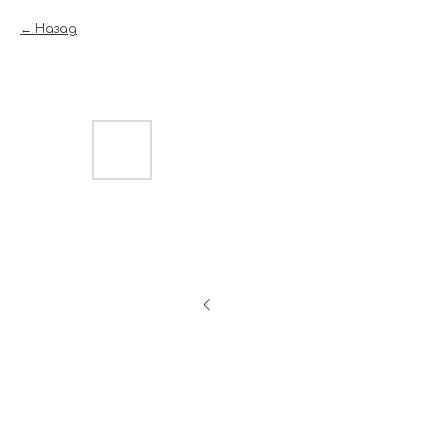
Назад