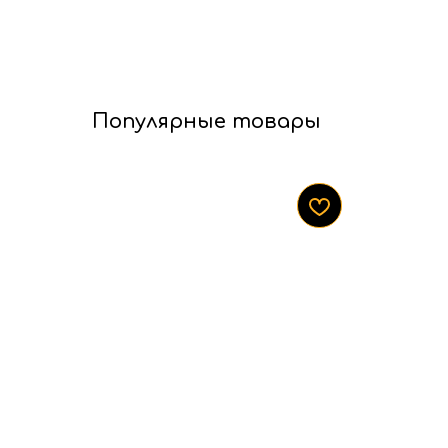
Популярные товары