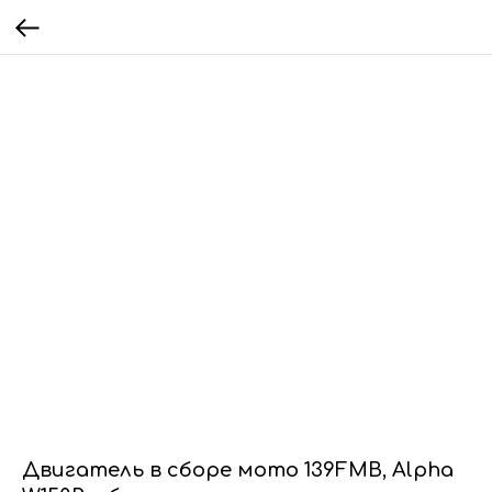
Двигатель в сборе мото 139FMB, Alpha