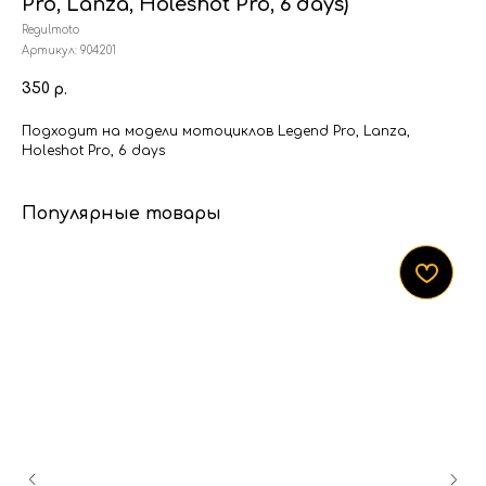
Pro, Lanza, Holeshot Pro, 6 days)
Regulmoto
Артикул:
904201
350
р.
Подходит на модели мотоциклов Legend Pro, Lanza,
Holeshot Pro, 6 days
Популярные товары