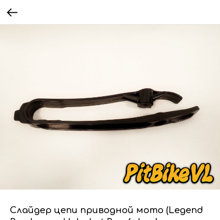
Слайдер цепи приводной мото (Legend