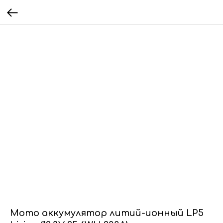
Мото аккумулятор литий-ионный LP5