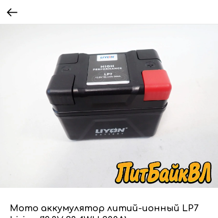
Мото аккумулятор литий-ионный LP7