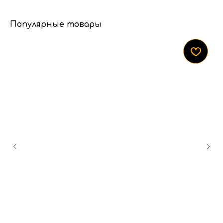
Популярные товары