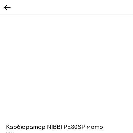
Карбюратор NIBBI PE30SP мото