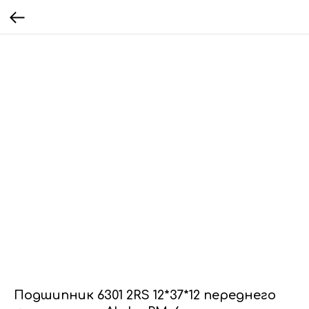
Подшипник 6301 2RS 12*37*12 переднего