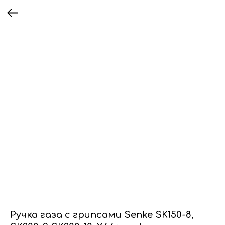
Ручка газа с грипсами Senke SK150-8,