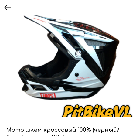
Мото шлем кроссовый 100% (черный/