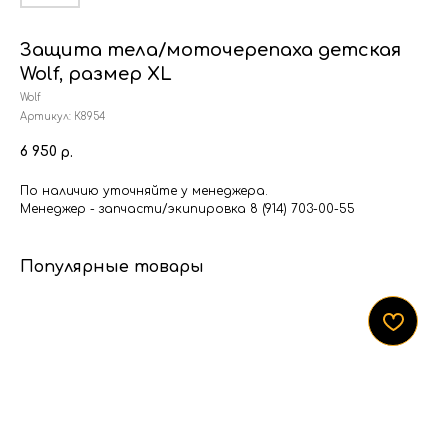
Защита тела/моточерепаха детская
Wolf, размер XL
Wolf
Артикул:
К8954
6 950
р.
По наличию уточняйте у менеджера.
Менеджер - запчасти/экипировка 8 (914) 703-00-55
Популярные товары