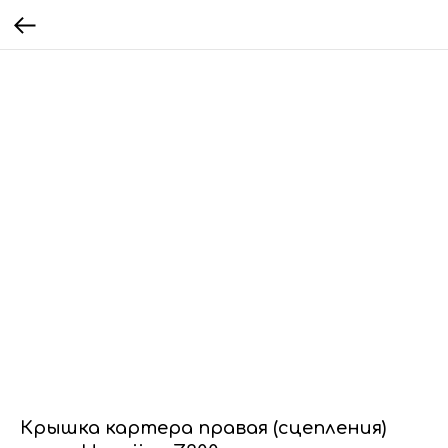
Крышка картера правая (сцепления)