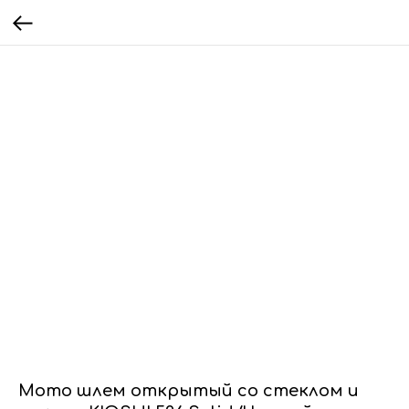
Мото шлем открытый со стеклом и