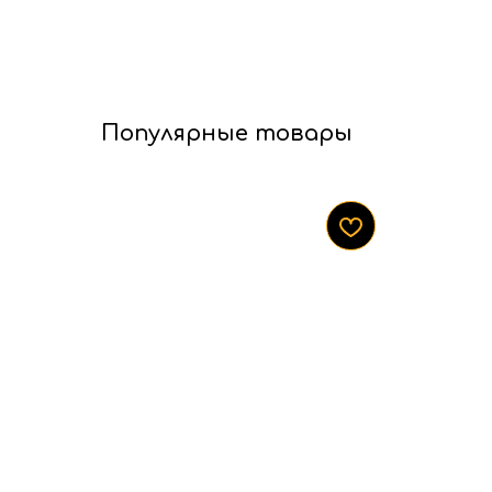
Популярные товары