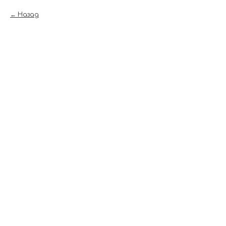
Назад