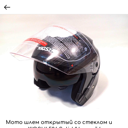
Мото шлем открытый со стеклом и