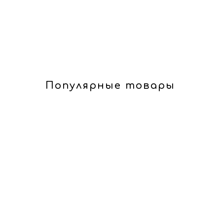
Популярные товары