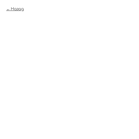
Назад