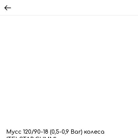
Мусс 120/90-18 (0,5-0,9 Bar) колеса