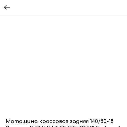
Мотошина кроссовая задняя 140/80-18