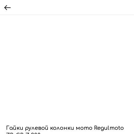
Гайки рулевой колонки мото Regulmoto