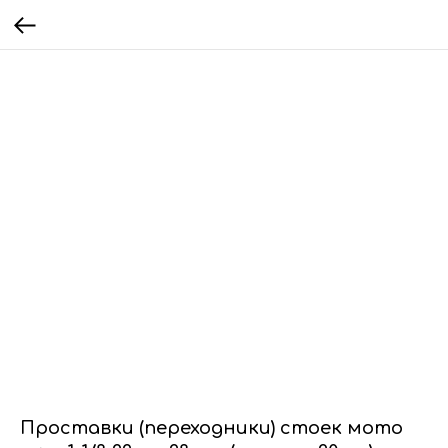
Проставки (переходники) стоек мото