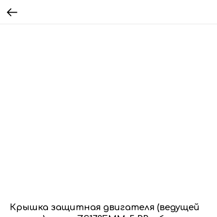
Крышка защитная двигателя (ведущей