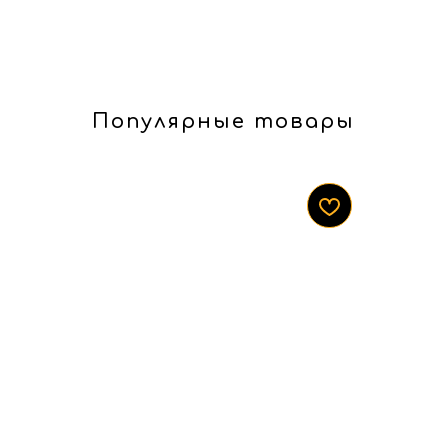
Популярные товары