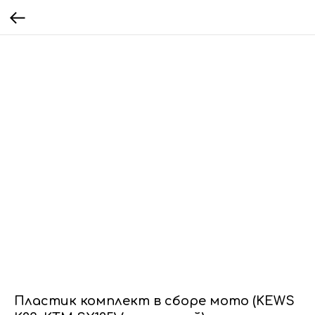
Пластик комплект в сборе мото (KEWS