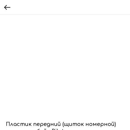
Пластик передний (щиток номерной)