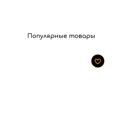
Популярные товары