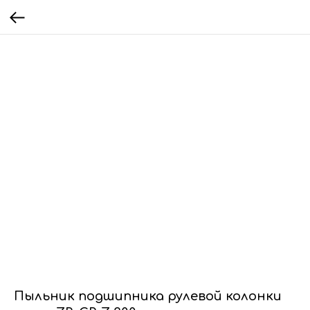
Пыльник подшипника рулевой колонки