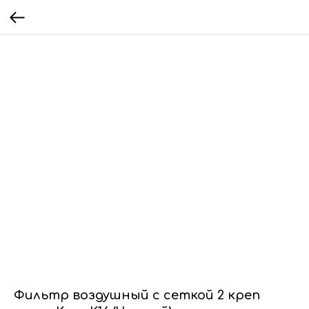
Фильтр воздушный с сеткой 2 креп