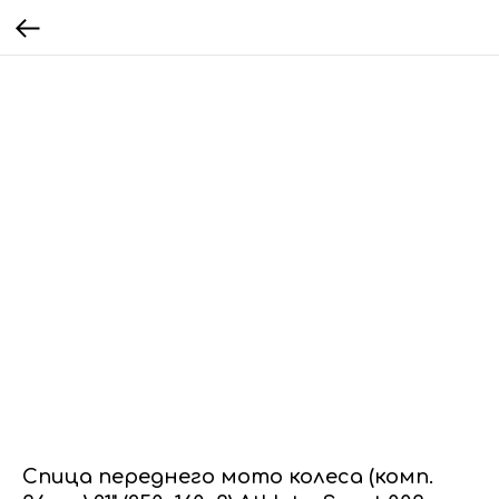
Спица переднего мото колеса (комп.