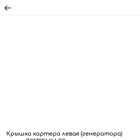
Крышка картера левая (генератора)