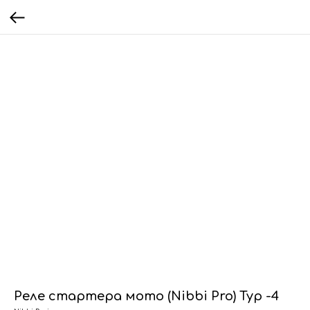
Реле стартера мото (Nibbi Pro) Typ -4