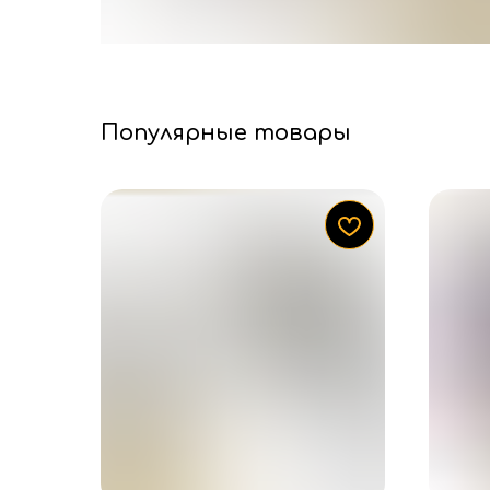
Популярные товары