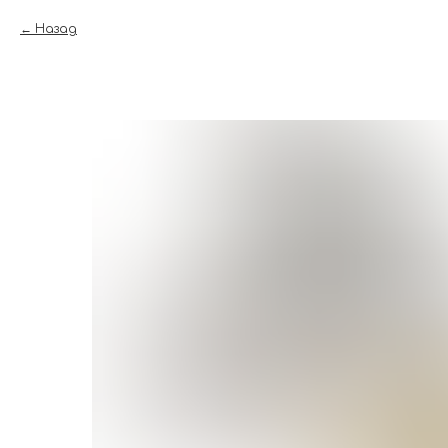
Назад