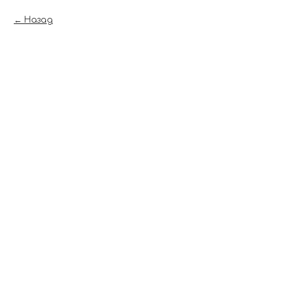
Назад