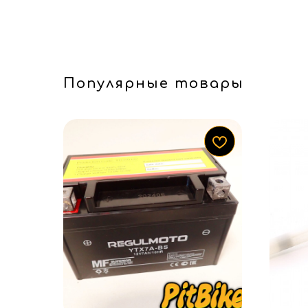
Популярные товары