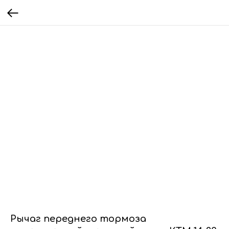
Рычаг переднего тормоза