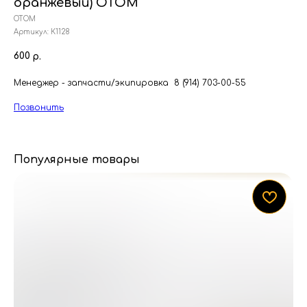
оранжевый) ОТОМ
ОТОМ
Артикул:
К1128
600
р.
Менеджер - запчасти/экипировка 8 (914) 703-00-55
Позвонить
Популярные товары