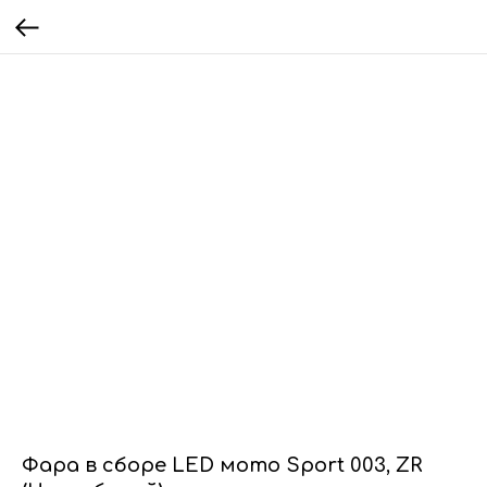
Фара в сборе LED мото Sport 003, ZR