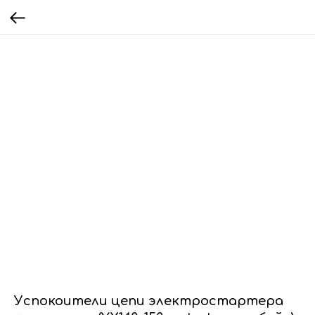
Успокоители цепи электростартера