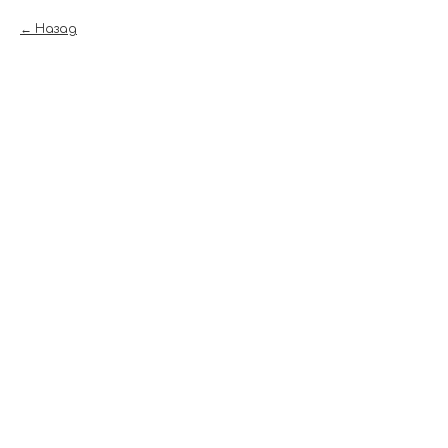
Назад