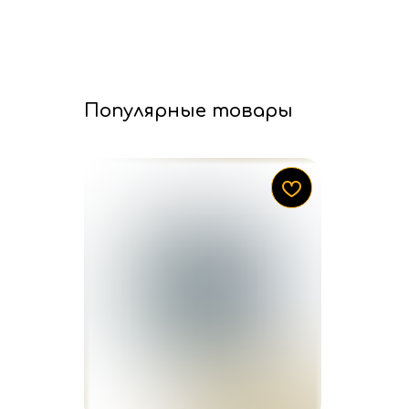
Популярные товары