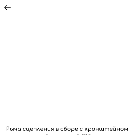
Рыча сцепления в сборе с кронштейном