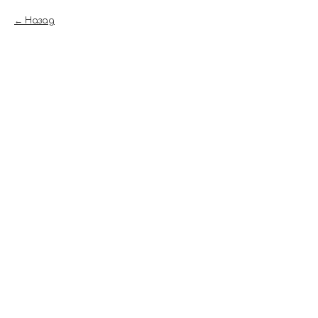
Назад