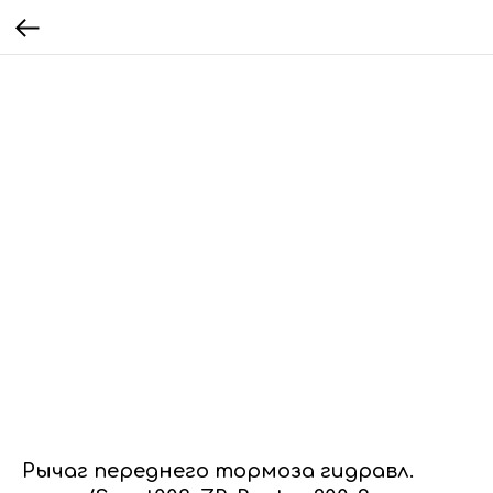
Рычаг переднего тормоза гидравл.