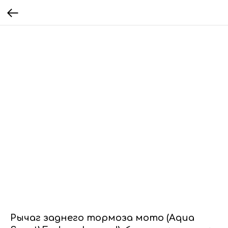
Рычаг заднего тормоза мото (Aqua